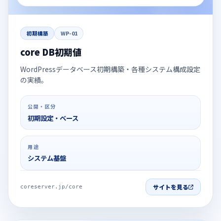
初期構築
WP-01
core DB初期値
WordPressデータベース初期構築・各種システム構成設定
の実績。
公開・区分
初期設定・ベース
用途
システム基盤
サイトを見る
coreserver.jp/core