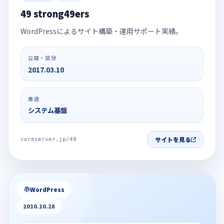
49 strong49ers
WordPressによるサイト構築・運用サポート実績。
公開・区分
2017.03.10
用途
システム基盤
サイトを見る
coreserver.jp/49
WordPress
2010.10.28