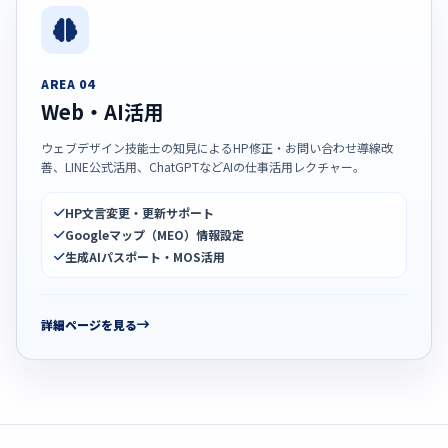
AREA 04
Web・AI活用
ウェブデザイン技能士の知見によるHP修正・お問い合わせ導線改
善、LINE公式活用、ChatGPTなどAIの仕事活用レクチャー。
HP文言変更・更新サポート
Googleマップ（MEO）情報設定
生成AIパスポート・MOS活用
詳細ページを見る