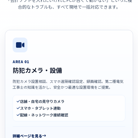
「会計ソフトを入れたいけれどPCが古くて動かない」といった複
合的なトラブルも、すべて現地で一括対応できます。
AREA 01
防犯カメラ・設備
防犯カメラ設置相談、スマホ遠隔確認設定、録画確認。第二種電気
工事士の知識を活かし、安全かつ最適な設置環境をご提案。
店舗・自宅の見守りカメラ
スマホ・タブレット連動
配線・ネットワーク接続確認
詳細ページを見る