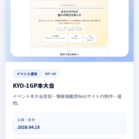
イベント運用
WP-04
KYO-1GP本大会
イベント本大会告知・情報掲載用Webサイトの制作・運
用。
公開・区分
2026.04.18