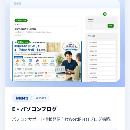
継続発信
WP-03
E・パソコンブログ
パソコンサポート情報発信向けWordPressブログ構築。