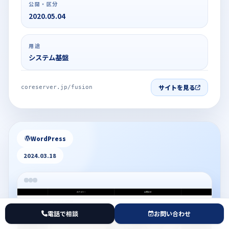
公開・区分
2020.05.04
用途
システム基盤
サイトを見る
coreserver.jp/fusion
WordPress
2024.03.18
電話で相談
お問い合わせ