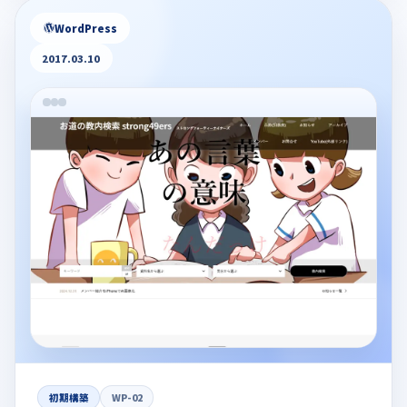
WordPress
2017.03.10
初期構築
WP-02