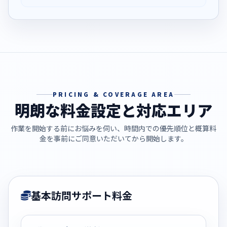
PRICING & COVERAGE AREA
明朗な料金設定と対応エリア
作業を開始する前にお悩みを伺い、時間内での優先順位と概算料
金を事前にご同意いただいてから開始します。
基本訪問サポート料金