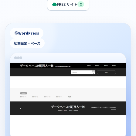
FREE サイト
2
WordPress
初期設定・ベース