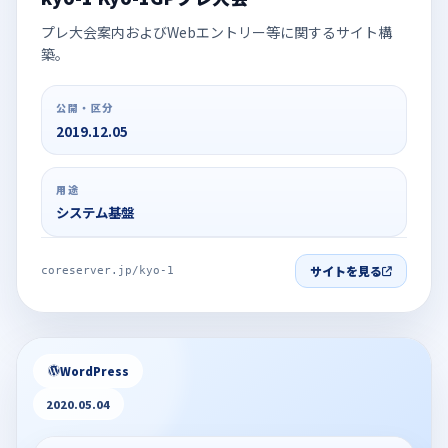
プレ大会案内およびWebエントリー等に関するサイト構
築。
公開・区分
2019.12.05
用途
システム基盤
サイトを見る
coreserver.jp/kyo-1
WordPress
2020.05.04