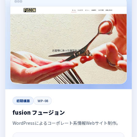
初期構築
WP-08
fusion フュージョン
WordPressによるコーポレート系情報Webサイト制作。