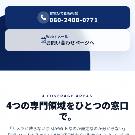
お電話で即時相談
080-2408-0771
Web / メール
お問い合わせページへ
4 COVERAGE AREAS
4つの専門領域をひとつの窓口
で。
「カメラが映らない原因がWi-Fiなのか設定なのか分からない」