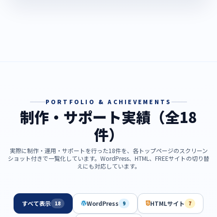
PORTFOLIO & ACHIEVEMENTS
制作・サポート実績（全18
件）
実際に制作・運用・サポートを行った18件を、各トップページのスクリーン
ショット付きで一覧化しています。WordPress、HTML、FREEサイトの切り替
えにも対応しています。
すべて表示
WordPress
HTMLサイト
18
9
7