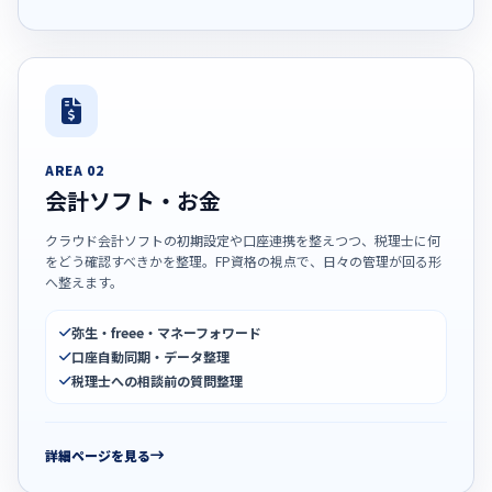
AREA 02
会計ソフト・お金
クラウド会計ソフトの初期設定や口座連携を整えつつ、税理士に何
をどう確認すべきかを整理。FP資格の視点で、日々の管理が回る形
へ整えます。
弥生・freee・マネーフォワード
口座自動同期・データ整理
税理士への相談前の質問整理
詳細ページを見る