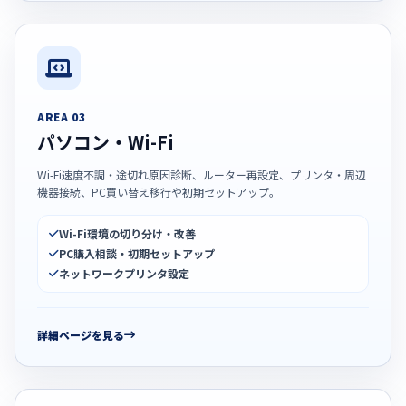
AREA 03
パソコン・Wi-Fi
Wi-Fi速度不調・途切れ原因診断、ルーター再設定、プリンタ・周辺
機器接続、PC買い替え移行や初期セットアップ。
Wi-Fi環境の切り分け・改善
PC購入相談・初期セットアップ
ネットワークプリンタ設定
詳細ページを見る