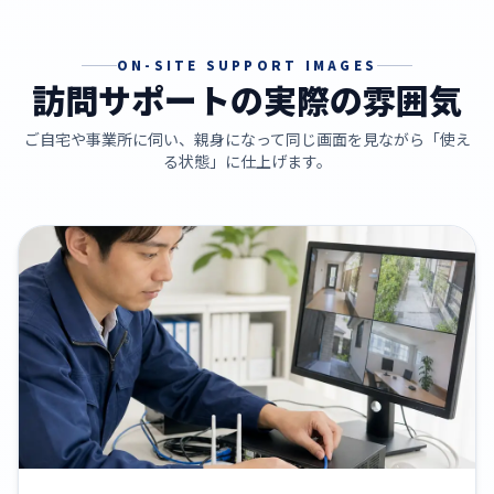
ON-SITE SUPPORT IMAGES
訪問サポートの実際の雰囲気
ご自宅や事業所に伺い、親身になって同じ画面を見ながら「使え
る状態」に仕上げます。