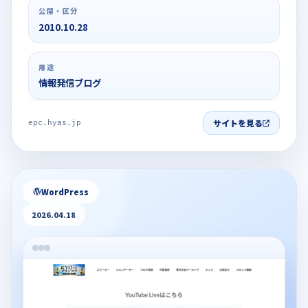
公開・区分
2010.10.28
用途
情報発信ブログ
サイトを見る
epc.hyas.jp
WordPress
2026.04.18