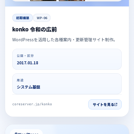
初期構築
WP-06
konko 令和の広前
WordPressを活用した各種案内・更新管理サイト制作。
公開・区分
2017.01.18
用途
システム基盤
サイトを見る
coreserver.jp/konko