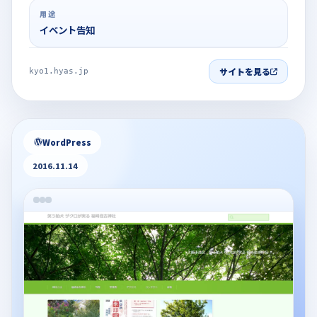
用途
イベント告知
サイトを見る
kyo1.hyas.jp
WordPress
2016.11.14