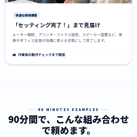
快適な環境構築
「セッティング完了！」まで見届け
ルーター接続、プリンタ・ファクス設定、スピーカー設置など、家
族やオフィス全員が快適に使える状態にして完了します。
作業後の動作チェックまで徹底
90 MINUTES EXAMPLES
90分間で、こんな組み合わせ
で頼めます。